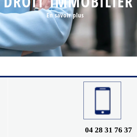
DROIT IMMOBILIER
En savoir plus
04 28 31 76 37