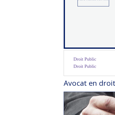
Droit Public
Droit Public
Avocat en droit