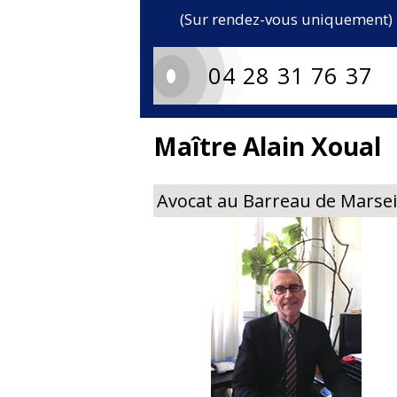
(Sur rendez-vous uniquement)
04 28 31 76 37
Maître Alain Xoual
Avocat au Barreau de Marsei