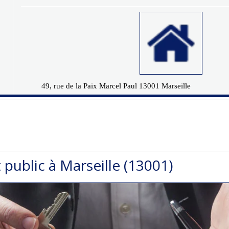
49, rue de la Paix Marcel Paul 13001 Marseille
 public à Marseille (13001)