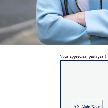
Vous appréciez, partagez !