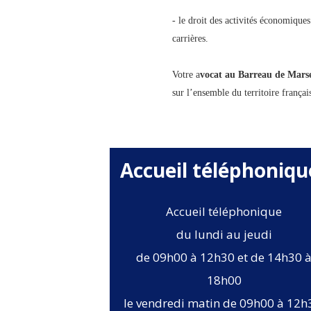
- le droit des activités économiques
carrières.
Votre a
vocat au Barreau de Marse
sur l’ensemble du territoire frança
Accueil téléphoniqu
Accueil téléphonique
du lundi au jeudi
de 09h00 à 12h30 et de 14h30 
18h00
le vendredi matin de 09h00 à 12h