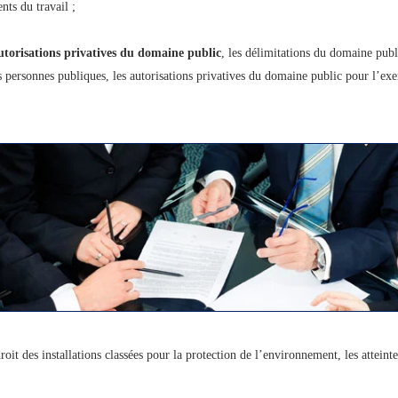
ents du travail ;
utorisations privatives du domaine public
, les délimitations du domaine publi
 personnes publiques, les autorisations privatives du domaine public pour l’exer
roit des installations classées pour la protection de l’environnement, les atteint