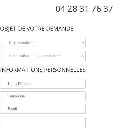
04 28 31 76 37
OBJET DE VOTRE DEMANDE
INFORMATIONS PERSONNELLES