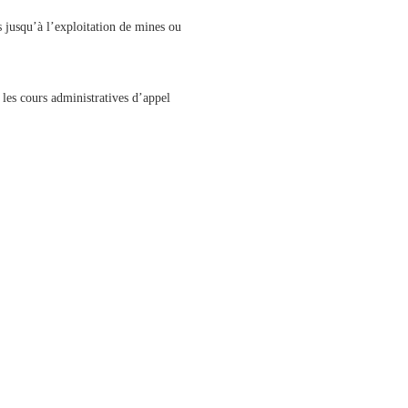
ns jusqu’à l’exploitation de mines ou
 les cours administratives d’appel