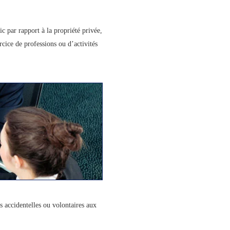
c par rapport à la propriété privée,
cice de professions ou d’activités
es accidentelles ou volontaires aux